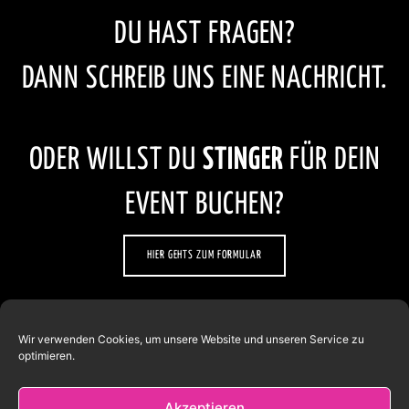
DU HAST FRAGEN?
DANN SCHREIB UNS EINE NACHRICHT.
ODER WILLST DU
STINGER
FÜR DEIN
EVENT BUCHEN?
HIER GEHTS ZUM FORMULAR
Wir verwenden Cookies, um unsere Website und unseren Service zu
optimieren.
Akzeptieren