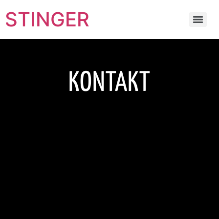
STINGER
KONTAKT