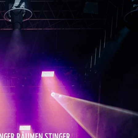
ÄNGER RÄUMEN STINGER