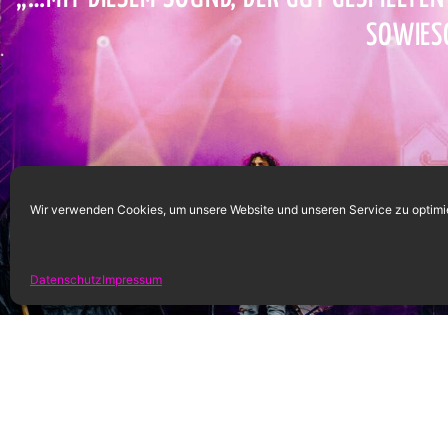
SOWIES
Wir verwenden Cookies, um unsere Website und unseren Service zu optimi
Datenschutz
Impressum