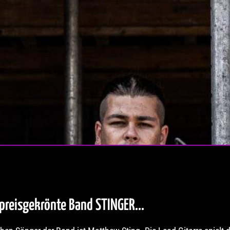
 preisgekrönte Band STINGER...