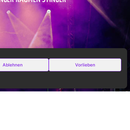
Ablehnen
Vorlieben